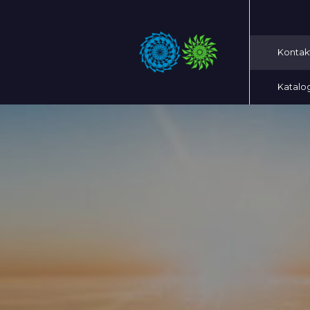
Kontak
Katalo