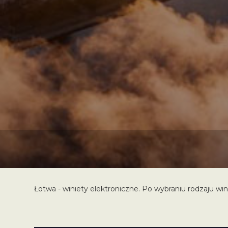
Łotwa - winiety elektroniczne. Po wybraniu rodzaju win