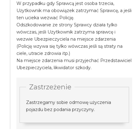
W przypadku gdy Sprawcą jest osoba trzecia,
Użytkownik ma obowiązek zatrzymać Sprawcę, a jeśli
ten ucieka wezwać Policję.
Odszkodowanie ze strony Sprawcy działa tylko
wówczas, jeśli Uzytkownik zatrzyma sprawcę i
wezwie Ubezpieczyciela na miejsce zdarzenia
(Policję wzywa się tylko wówczas jeśli są straty na
ciele, utracie zdrowia itp.)
Na miejsce zdarzenia musi przyjechać Przedstawiciel
Ubezpieczyciela, likwidator szkody.
Zastrzeżenie
Zastrzegamy sobie odmowę użyczenia
pojazdu bez podania przyczyny.