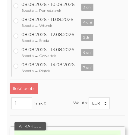
08.08.2026 - 10.08.2026
3 dni
Sobota → Poniedziałek
08.08.2026 - 11.08.2026
4 dni
Sobota → Wtorek
08.08.2026 - 12.08.2026
5 dni
Sobota → Środa
08.08.2026 - 13.08.2026
6 dni
Sobota → Czwartek
08.08.2026 - 14.08.2026
7 dni
Sobota → Piątek
Ilość osób:
Waluta:
(max. 1)
ATRAKCJE