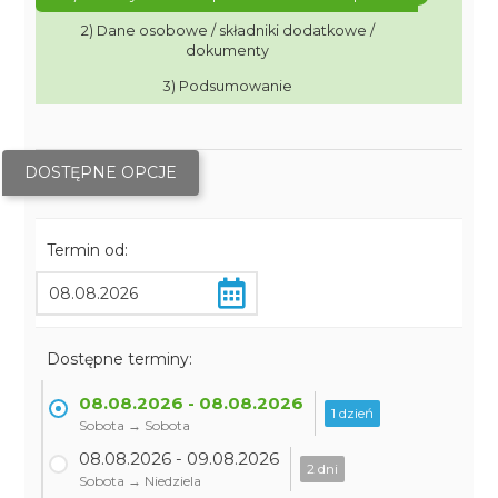
2) Dane osobowe / składniki dodatkowe /
dokumenty
3) Podsumowanie
DOSTĘPNE OPCJE
Termin od:
Dostępne terminy:
08.08.2026 - 08.08.2026
1 dzień
Sobota → Sobota
08.08.2026 - 09.08.2026
2 dni
Sobota → Niedziela