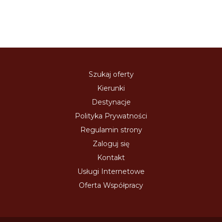
Szukaj oferty
Kierunki
Destynacje
Polityka Prywatności
Regulamin strony
Zaloguj się
Kontakt
Usługi Internetowe
Oferta Współpracy