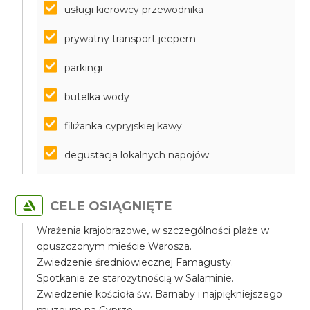
usługi kierowcy przewodnika
prywatny transport jeepem
parkingi
butelka wody
filiżanka cypryjskiej kawy
degustacja lokalnych napojów
CELE OSIĄGNIĘTE
Wrażenia krajobrazowe, w szczególności plaże w
opuszczonym mieście Warosza.
Zwiedzenie średniowiecznej Famagusty.
Spotkanie ze starożytnością w Salaminie.
Zwiedzenie kościoła św. Barnaby i najpiękniejszego