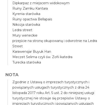
Dipkarpaz z miejscem widokowym
Ruiny Zamku Kantara
Kyrenia starówka
Ruiny opactwa Bellapais
Nikozja starówka
Ledra street
Mury weneckie
przejście na stronę okupowaną i odwrotnie na Ledra
Street
Karawensjar Buyuk Han
Meczet Selima czyli św. Zofii katedra
Turecka starówka
NOTA
Zgodnie z Ustawą o imprezach turystycznych i
powiązanych usługach turystycznych z dnia 24
listopada 2017 roku Art. 5 ust. 2 do niniejszej usługi
turystycznej nie stosuje się przepisów Ustawy o
imprezach turystycznych i powiązanych usługach