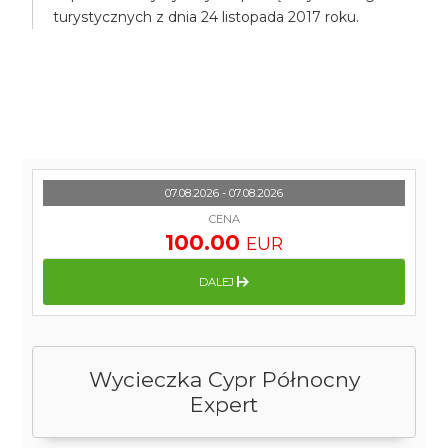
turystycznych z dnia 24 listopada 2017 roku.
07.08.2026 - 07.08.2026
CENA
100.00
EUR
DALEJ
Wycieczka Cypr Północny
Expert