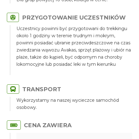
PRZYGOTOWANIE UCZESTNIKÓW
Uczestnicy powinni być przygotowani do trekkingu
około 1 godziny w terenie trudnym i mokrym,
powinni posiadać ubranie przeciwdeszczowe na czas
zwiedzania wąwozu Avakas, sprzęt plażowy i ubiór na
plaże, także do kąpieli, być odpornym na choroby
lokomocyjne lub posiadać leki w tym kierunku
TRANSPORT
Wykorzystamy na naszej wycieczce samochód
osobowy.
CENA ZAWIERA